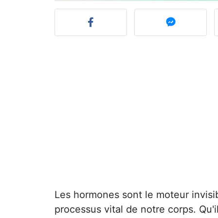
Les hormones sont le moteur invisi
processus vital de notre corps. Qu'i