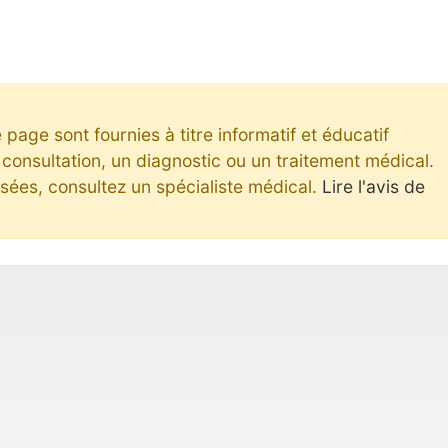
page sont fournies à titre informatif et éducatif
consultation, un diagnostic ou un traitement médical.
ées, consultez un spécialiste médical.
Lire l'avis de