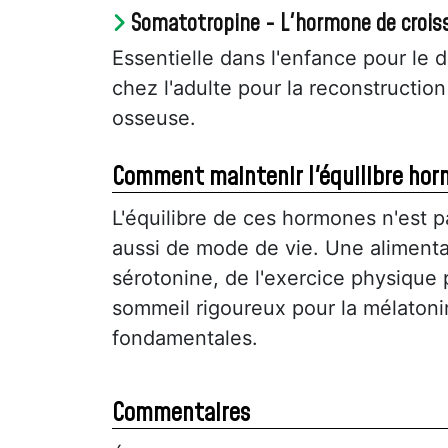
Somatotropine - L'hormone de crois
Essentielle dans l'enfance pour le
chez l'adulte pour la reconstruction
osseuse.
Comment maintenir l'équilibre hor
L'équilibre de ces hormones n'est 
aussi de mode de vie. Une alimentat
sérotonine, de l'exercice physique
sommeil rigoureux pour la mélaton
fondamentales.
Commentaires