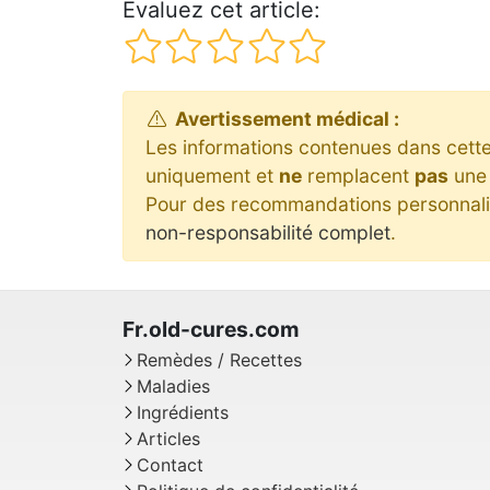
Évaluez cet article:
Avertissement médical :
Les informations contenues dans cette 
uniquement et
ne
remplacent
pas
une 
Pour des recommandations personnalis
non-responsabilité complet
.
Remèdes / Recettes
Maladies
Ingrédients
Articles
Contact