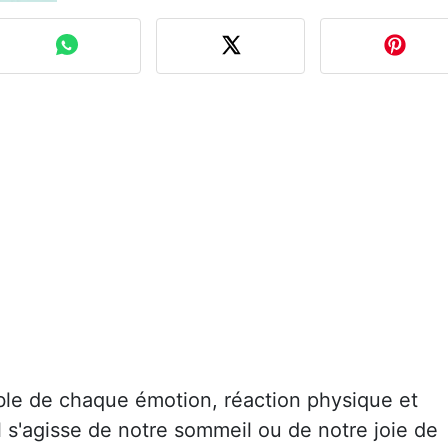
ble de chaque émotion, réaction physique et
l s'agisse de notre sommeil ou de notre joie de