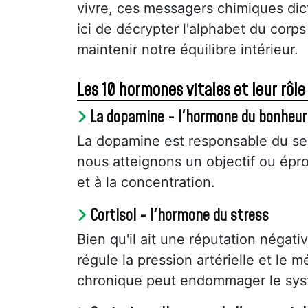
vivre, ces messagers chimiques dic
ici de décrypter l'alphabet du co
maintenir notre équilibre intérieur.
Les 10 hormones vitales et leur rôle
La dopamine - l'hormone du bonheur
La dopamine est responsable du sent
nous atteignons un objectif ou éprou
et à la concentration.
Cortisol - l'hormone du stress
Bien qu'il ait une réputation négative
régule la pression artérielle et le
chronique peut endommager le sys